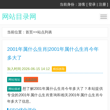
当前身份：游客 [
登录
|
注册
]
网站目录网
当前位置：
首页
>>
站点列表
2001年属什么生肖|2001年属什么生肖今年
多大了
加入时间:2026-06-15 14:12
模拟抓取
网站地址
点击访问
想了解2001年属什么生肖今年多大了？本站提供
网站描述
专业的2001年属什么生肖查询和相关2001年属什么生肖今
年多大了信息。