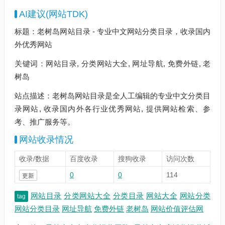
AI建议(网站TDK)
标题：老树岛网站目录 - 专业中文网站分类目录，收录国内
外优秀网站
关键词：网站目录, 分类网站大全, 网址导航, 免费外链, 老
树岛
站点描述：老树岛网站目录是全人工编辑的专业中文分类目
录网站, 收录国内外各行业优秀网站, 提供网站检索、参
考、推广服务等。
网站收录情况
收录/数据
百度收录
搜狗收录
访问次数
0
0
114
更新
网站目录
分类网站大全
分类目录
网站大全
网站分类
tag
网站分类目录
网址导航
免费外链
老树岛
网站价值评估网