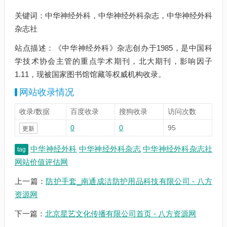
关键词：中华神经外科，中华神经外科杂志，中华神经外科
杂志社
站点描述：《中华神经外科》杂志创办于1985，是中国科
学技术协会主管的重点学术期刊，北大期刊，影响因子
1.11，现被国家图书馆馆藏等权威机构收录。
网站收录情况
收录/数据
百度收录
搜狗收录
访问次数
0
0
95
更新
中华神经外科
中华神经外科杂志
中华神经外科杂志社
tag
网站价值评估网
上一篇：
防护手套_南通成洁防护用品科技有限公司 - 八方
资源网
下一篇：
北京星艺文化传播有限公司首页 - 八方资源网