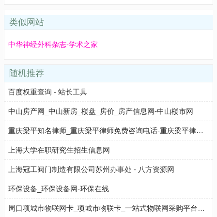
类似网站
中华神经外科杂志-学术之家
随机推荐
百度权重查询 - 站长工具
中山房产网_中山新房_楼盘_房价_房产信息网-中山楼市网
重庆梁平知名律师_重庆梁平律师免费咨询电话-重庆梁平律师网
上海大学在职研究生招生信息网
上海冠工阀门制造有限公司苏州办事处 - 八方资源网
环保设备_环保设备网-环保在线
周口项城市物联网卡_项城市物联卡_一站式物联网采购平台【物联卡商城】