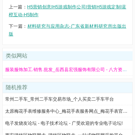
上一篇：
H5营销创意|H5游戏制作公司|营销H5游戏定制|蓝
橙互动-H5制作
下一篇：
材料研究与应用杂志-广东省新材料研究所出版出
版
类似网站
服装服饰加工.销售.批发_岳西县宏强服饰有限公司 - 八方资源网
随机推荐
常州二手车_常州二手车交易市场_个人买卖二手车平台
太原梅花手表维修服务中心_梅花手表服务网点_梅花手表官方售后
电子发烧友论坛 - 电子技术论坛 - 广受欢迎的专业电子论坛!