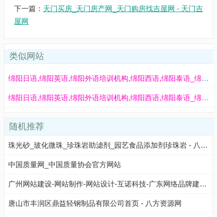
下一篇：
天门买房_天门房产网_天门购房找吉屋网 - 天门吉
屋网
类似网站
绵阳日语,绵阳英语,绵阳外语培训机构,绵阳西语,绵阳泰语_绵阳贝斯达外语咨询有限责任公司 - 八方资源网
绵阳日语,绵阳英语,绵阳外语培训机构,绵阳西语,绵阳泰语_绵阳贝斯达外语咨询有限责任公司 - 八方资源网
随机推荐
珠光砂_玻化微珠_珍珠岩助滤剂_园艺食品添加剂珍珠岩 - 八方资源网
中国质量网_中国质量协会官方网站
广州网站建设-网站制作-网站设计-互诺科技-广东网络品牌建站公司
唐山市丰润区鼎益轻钢制品有限公司首页 - 八方资源网