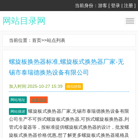
当前身份：游客 [
登录
|
注册
]
网站目录网
当前位置：
首页
>>
站点列表
螺旋板换热器标准,螺旋板式换热器厂家-无
锡市泰瑞德换热设备有限公司
加入时间:2025-10-27 15:39
模拟抓取
网站地址
点击访问
螺旋板式换热器厂家,无锡市泰瑞德换热设备有限
网站描述
公司生产不可拆式螺旋板式换热器,可拆式螺旋板换热器,列
管式冷凝器等，按标准提供螺旋板式换热器的设计，批发螺
旋板式换热器价格优惠,想了解更多螺旋板式换热器规格及