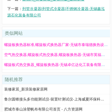
下一篇：
列管冷凝器|列管式冷凝器|不锈钢冷凝器-无锡鑫泓
源石化装备有限公司
类似网站
螺旋板换热器标准,螺旋板式换热器厂家-无锡市泰瑞德换热设备有限公司
空气热交换器,螺旋板式热交换器,螺旋板换热器-无锡市英福特热能装备有限公司
螺旋板式热交换器_螺旋板换热器-无锡卓亿达化工装备有限公司
随机推荐
装修家居_新浪装修家居网
鲁尔圆锥接头多功能测试仪-留置针测试仪-上海威夏环保科技有限公司
肥城市泰山涂塑帆布有限公司首页 - 八方资源网